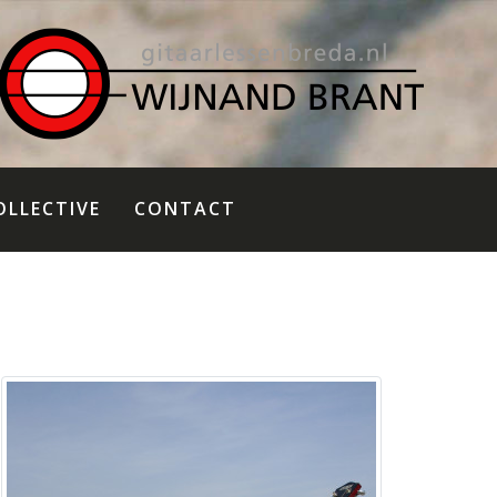
OLLECTIVE
CONTACT