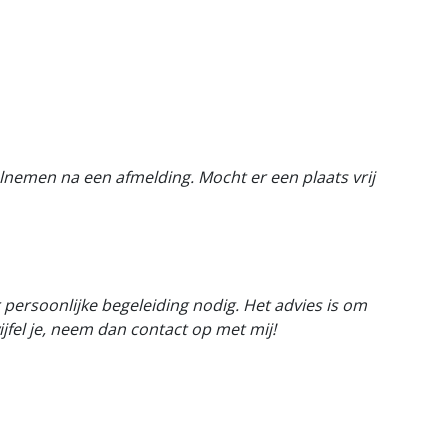
eelnemen na een afmelding.
Mocht er een plaats vrij
 persoonlijke begeleiding nodig. Het advies is om
jfel je, neem dan contact op met mij!