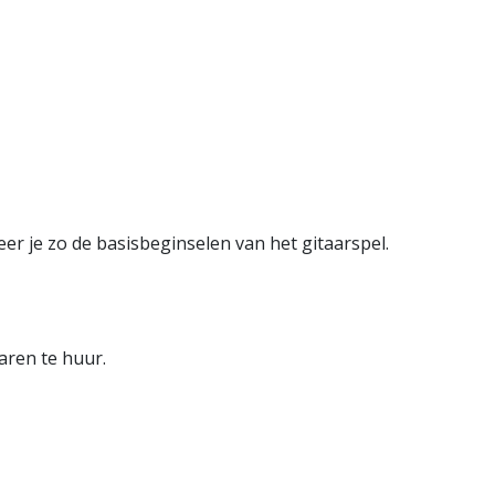
eer je zo de basisbeginselen van het gitaarspel.
aren te huur.