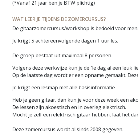
(*Vanaf 21 jaar ben je BTW plichtig)
WAT LEER JE TIJDENS DE ZOMERCURSUS?
De gitaarzomercursus/workshop is bedoeld voor mens
Je krijgt 5 achtereenvolgende dagen 1 uur les.
De groep bestaat uit maximaal 8 personen.
Volgens deze werkwijze kun je de 1e dag al een leuk li
Op de laatste dag wordt er een opname gemaakt. Deze
Je krijgt een lesmap met alle basisinformatie.
Heb je geen gitaar, dan kun je voor deze week een akoe
De lessen zijn akoestisch en in overleg elektrisch.
Mocht je zelf een elektrisch gitaar hebben, laat het d
Deze zomercursus wordt al sinds 2008 gegeven.