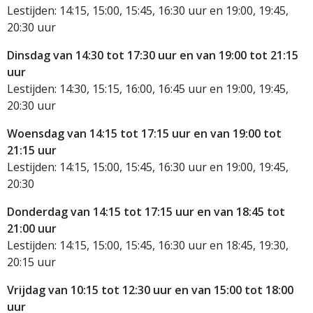
Lestijden: 14:15, 15:00, 15:45, 16:30 uur en 19:00, 19:45,
20:30 uur
Dinsdag
van 14:30 tot 17:30 uur en van 19:00 tot 21:15
uur
Lestijden: 14:30, 15:15, 16:00, 16:45 uur en 19:00, 19:45,
20:30 uur
Woensdag
van 14:15 tot 17:15 uur en van 19:00 tot
21:15 uur
Lestijden: 14:15, 15:00, 15:45, 16:30 uur en 19:00, 19:45,
20:30
Donderdag
van 14:15 tot 17:15 uur en van 18:45 tot
21:00 uur
Lestijden: 14:15, 15:00, 15:45, 16:30 uur en 18:45, 19:30,
20:15 uur
Vrijdag
van 10:15 tot 12:30 uur en van 15:00 tot 18:00
uur