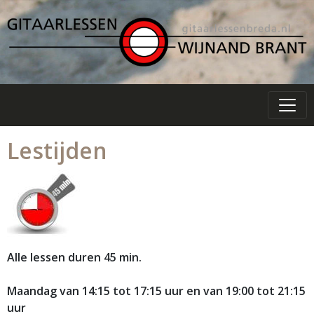
Lestijden
Alle lessen duren 45 min.
Maandag
van 14:15 tot 17:15 uur en van 19:00 tot 21:15
uur