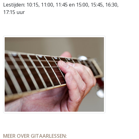
Lestijden: 10:15, 11:00, 11:45 en 15:00, 15:45, 16:30,
17:15 uur
MEER OVER GITAARLESSEN: