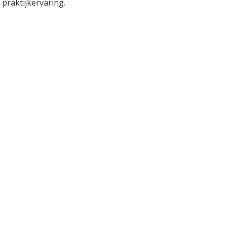
praktijkervaring.