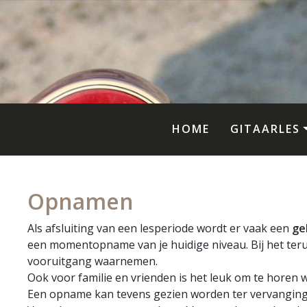
HOME
GITAARLES
Opnamen
Als afsluiting van een lesperiode wordt er vaak een
ge
een momentopname van je huidige niveau. Bij het terug
vooruitgang waarnemen.
Ook voor familie en vrienden is het leuk om te horen 
Een opname kan tevens gezien worden ter vervanging 