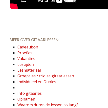
MEER OVER GITAARLESSEN:
Cadeaubon
Proefles
Vakanties
Lestijden
Lesmateriaal
Groepsles / trioles gitaarlessen
Individueel en Duoles
Info gitaarles
Opnamen
Waarom duren de lessen zo lang?